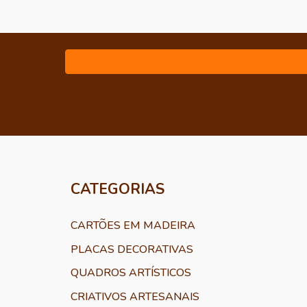
CATEGORIAS
CARTÕES EM MADEIRA
PLACAS DECORATIVAS
QUADROS ARTÍSTICOS
CRIATIVOS ARTESANAIS