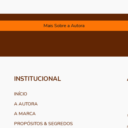
Mais Sobre a Autora
INSTITUCIONAL
INÍCIO
A AUTORA
A MARCA
PROPÓSITOS & SEGREDOS