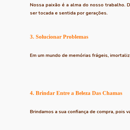
Nossa paixão é a alma do nosso trabalho. 
ser tocada e sentida por gerações.
3. Solucionar Problemas
Em um mundo de memórias frágeis, imortali
4. Brindar Entre a Beleza Das Chamas
Brindamos a sua confiança de compra, pois v