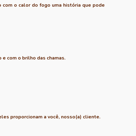
 com o calor do fogo uma história que pode
 e com o brilho das chamas.
eles proporcionam a você, nosso(a) cliente.