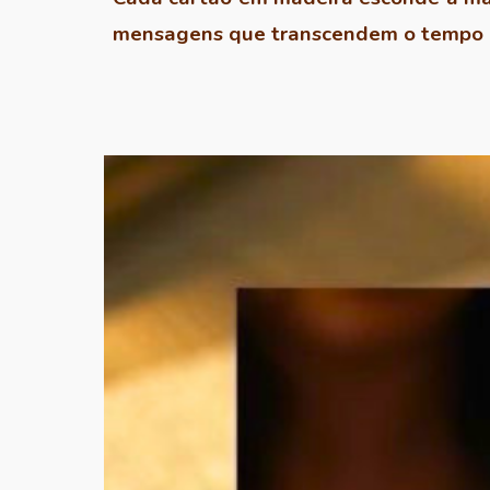
mensagens que transcendem o tempo e