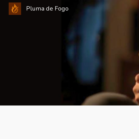
Pluma de Fogo
Sk