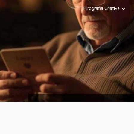
Pirografia Criativa
ip to main content
Skip to navigat