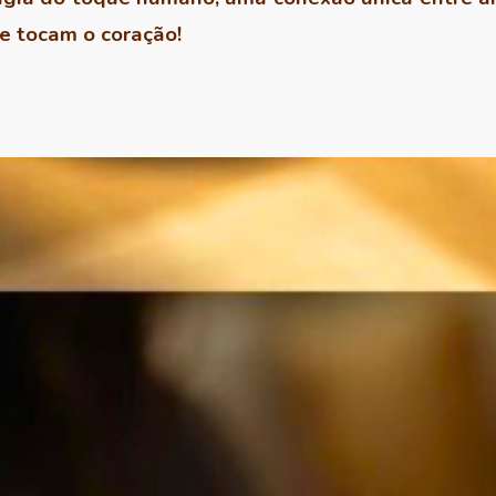
 tocam o coração!