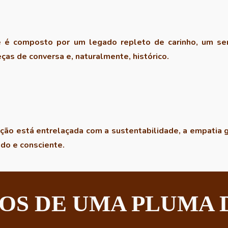
 é composto por um legado repleto de carinho, um senti
ças de conversa e, naturalmente, histórico.
ão está entrelaçada com a sustentabilidade, a empatia g
do e consciente.
OS DE UMA PLUMA 