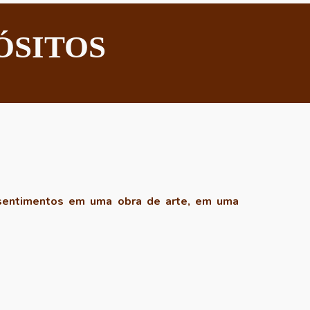
PÓSITOS
 sentimentos em uma obra de arte, em uma