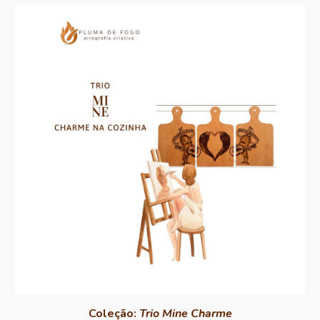
Coleção
:
Trio Mine Charme