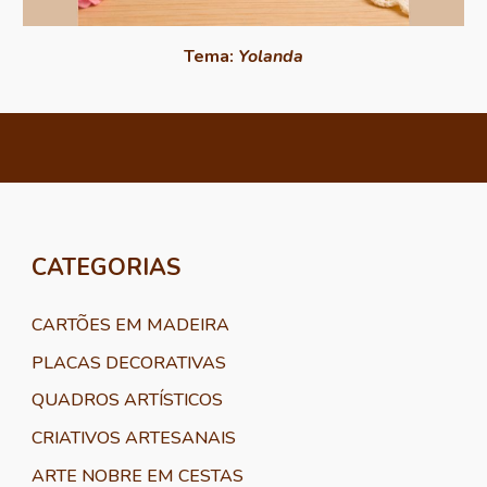
Tema:
Yolanda
CATEGORIAS
CARTÕES EM MADEIRA
PLACAS DECORATIVAS
QUADROS ARTÍSTICOS
CRIATIVOS ARTESANAIS
ARTE NOBRE EM CESTAS