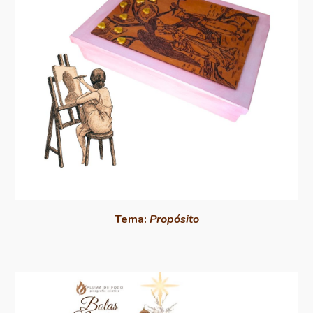
Tema:
Propósito