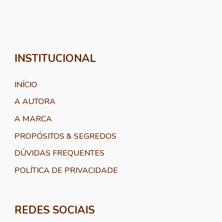
INSTITUCIONAL
INÍCIO
A AUTORA
A MARCA
PROPÓSITOS & SEGREDOS
DÚVIDAS FREQUENTES
POLÍTICA DE PRIVACIDADE
REDES SOCIAIS