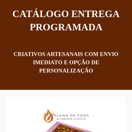
CATÁLOGO ENTREGA
PROGRAMADA
Cartõ
CRIATIVOS ARTESANAIS
COM ENVIO
IMEDIATO E OPÇÃO DE
PERSONALIZAÇÃO