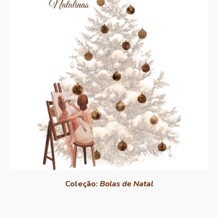
Coleção
:
Bolas de Natal