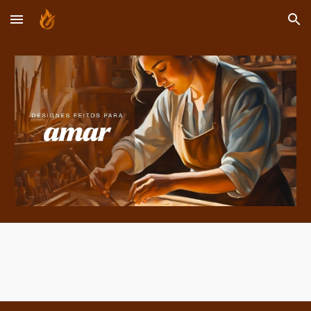
Skip to main content
Skip to navigation