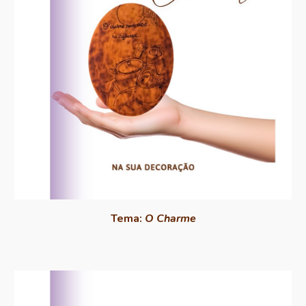
Tema:
O Charme