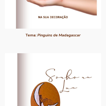
Tema:
Pinguins de Madagascar