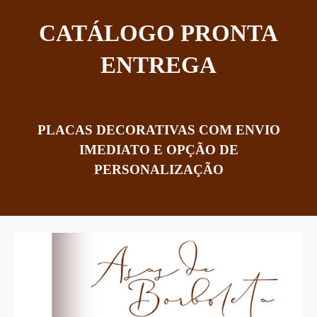
CATÁLOGO PRONTA
ENTREGA
Cartõ
PLACAS DECORATIVAS
COM ENVIO
IMEDIATO E OPÇÃO DE
PERSONALIZAÇÃO