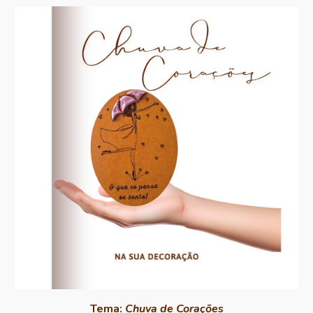
Tema:
Chuva de Corações