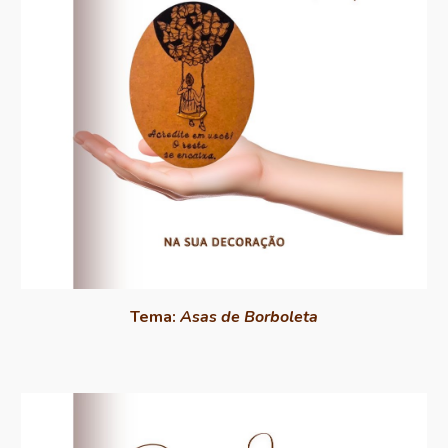
Tema:
Asas de Borboleta