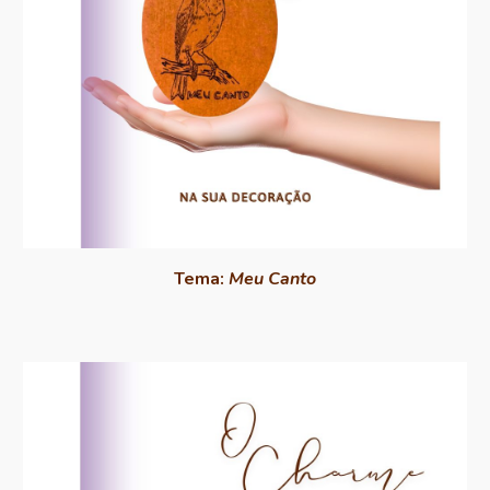
Tema:
Meu Canto