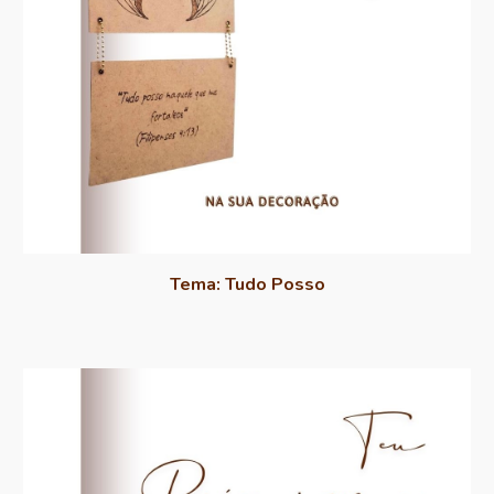
Tema:
Tudo Posso