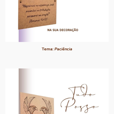
Tema:
Paciência