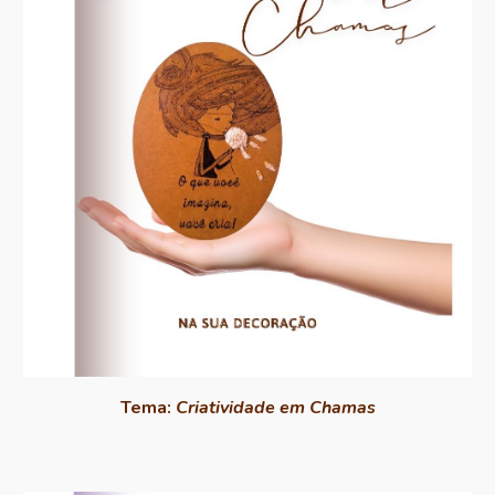
Tema:
Criatividade em Chamas