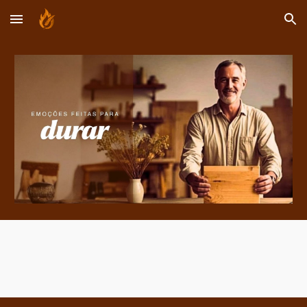
Skip to main content
Skip to navigation