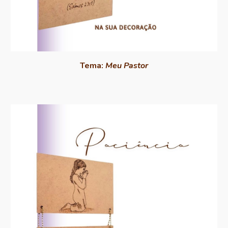
Tema:
Meu Pastor