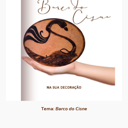
Tema:
Barco do Cisne