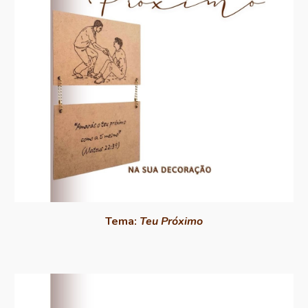
Tema:
Teu Próximo