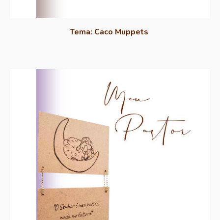
Tema: Caco Muppets