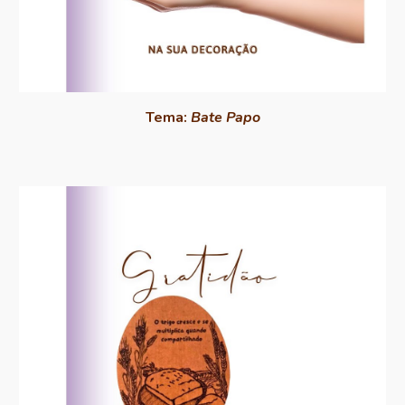
Tema:
Bate Papo