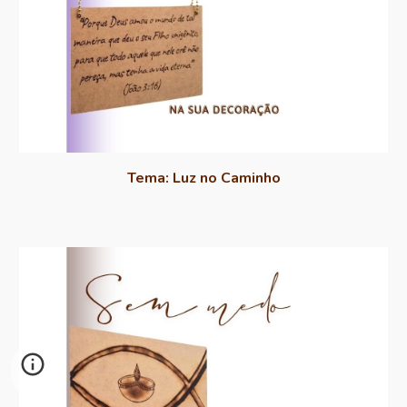
Tema:
Luz no Caminho