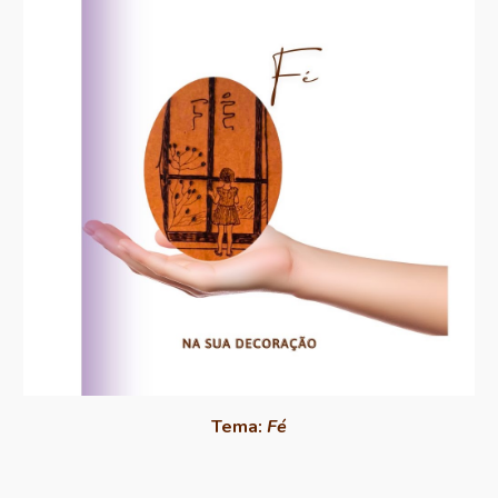
Tema:
Fé