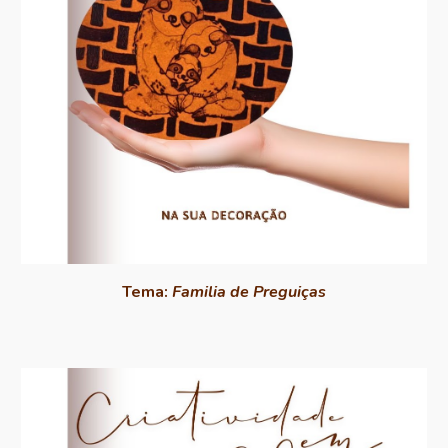
Tema:
Familia de Preguiças