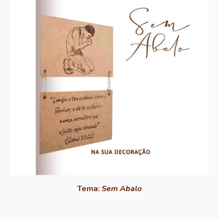
Tema:
Sem Abalo