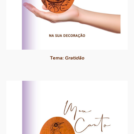
Tema:
Gratidão