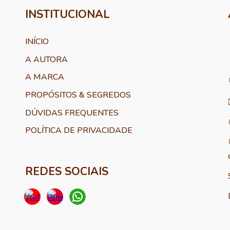
INSTITUCIONAL
INÍCIO
A AUTORA
A MARCA
PROPÓSITOS & SEGREDOS
DÚVIDAS FREQUENTES
POLÍTICA DE PRIVACIDADE
REDES SOCIAIS