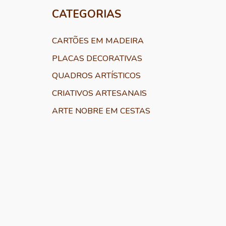
CATEGORIAS
CARTÕES EM MADEIRA
PLACAS DECORATIVAS
QUADROS ARTÍSTICOS
CRIATIVOS ARTESANAIS
ARTE NOBRE EM CESTAS