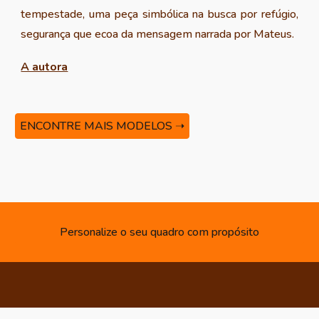
tempestade, uma peça
simbólica na busca por
refúgio,
segurança que ecoa da mensagem narrada por Mateus.
A autora
ENCONTRE MAIS MODELOS ➝
Personalize o seu quadro com propósito