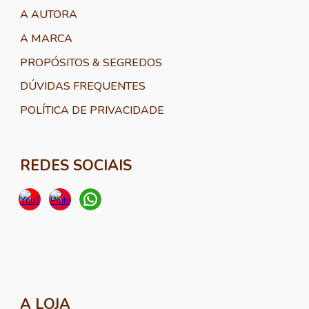
A AUTORA
A MARCA
PROPÓSITOS & SEGREDOS
DÚVIDAS FREQUENTES
POLÍTICA DE PRIVACIDADE
REDES SOCIAIS
A LOJA