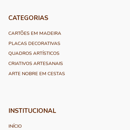
CATEGORIAS
CARTÕES EM MADEIRA
PLACAS DECORATIVAS
QUADROS ARTÍSTICOS
CRIATIVOS ARTESANAIS
ARTE NOBRE EM CESTAS
INSTITUCIONAL
INÍCIO